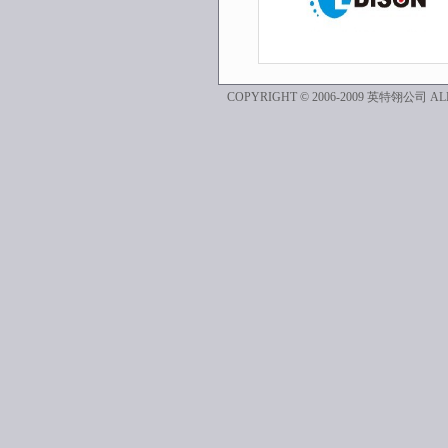
COPYRIGHT © 2006-2009 英特翎公司 ALL 